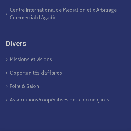
Centre International de Médiation et d’Arbitrage
Commercial d’Agadir
Divers​
Missions et visions
Opportunités d’affaires
Foire & Salon
Associations/coopératives des commerçants