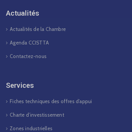
Actualités​
Actualités de la Chambre
Agenda CCISTTA
Contactez-nous
Services
Fiches techniques des offres d’appui
Charte d’investissement
Zones industrielles