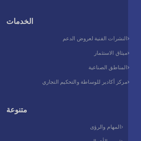
الخدمات
النشرات الفنية لعروض الدعم
ميثاق الاستثمار
المناطق الصناعية
مركز أكادير للوساطة والتحكيم التجاري
متنوعة
المهام والرؤى