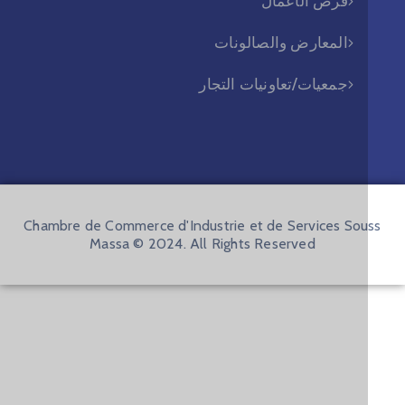
فرص الأعمال
المعارض والصالونات
جمعيات/تعاونيات التجار
Chambre de Commerce d'Industrie et de Services Sou
Massa © 2024. All Rights Reserved