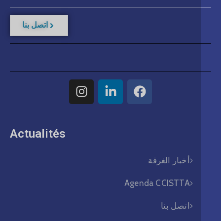
اتصل بنا
Actualités​
أخبار الغرفة
Agenda CCISTTA
اتصل بنا