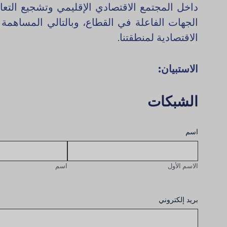
داخل المجتمع الاقتصادي الإقليمي وتشجيع التع
الجهات الفاعلة في القطاع، وبالتالي المساهمة ف
الاقتصادية لمنطقتنا.
الاستبيان:
الشبكات
اسم
الاسم الأول
اسم
بريد إلكتروني