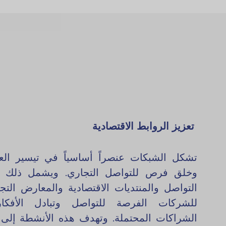
تعزيز الروابط الاقتصادية
تشكل الشبكات عنصراً أساسياً في تيسير العل
وخلق فرص للتواصل التجاري. ويشمل ذلك تن
التواصل والمنتديات الاقتصادية والمعارض التجا
للشركات الفرصة للتواصل وتبادل الأفك
الشراكات المحتملة. وتهدف هذه الأنشطة إلى 