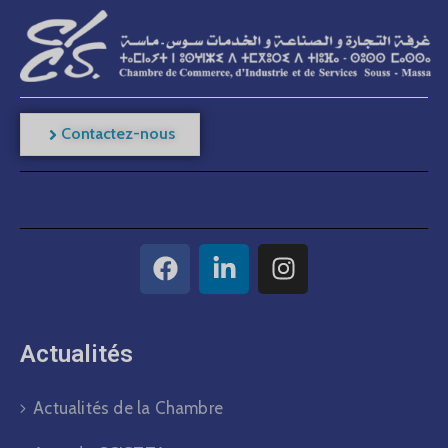
Contactez-nous
Actualités​
Actualités de la Chambre