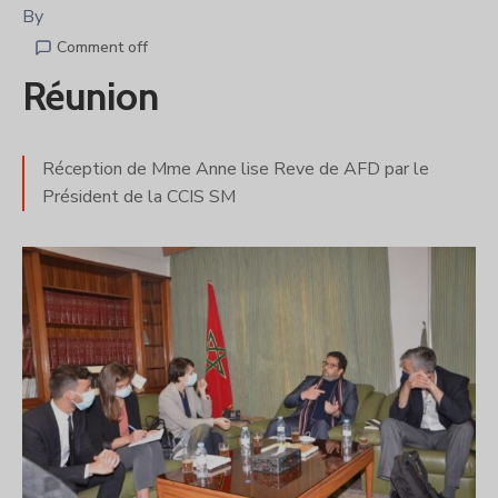
By
Comment off
Réunion
Réception de Mme Anne lise Reve de AFD par le
Président de la CCIS SM