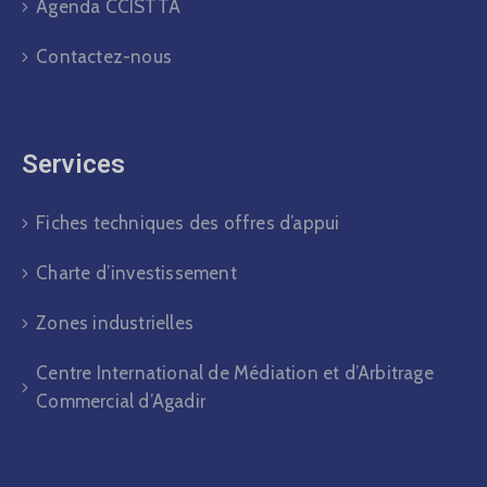
Agenda CCISTTA
Contactez-nous
Services
Fiches techniques des offres d’appui
Charte d’investissement
Zones industrielles
Centre International de Médiation et d’Arbitrage
Commercial d’Agadir