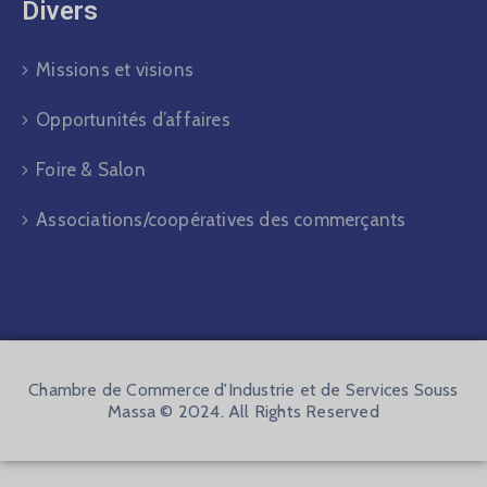
Divers​
Missions et visions
Opportunités d’affaires
Foire & Salon
Associations/coopératives des commerçants
Chambre de Commerce d'Industrie et de Services Souss
Massa © 2024. All Rights Reserved