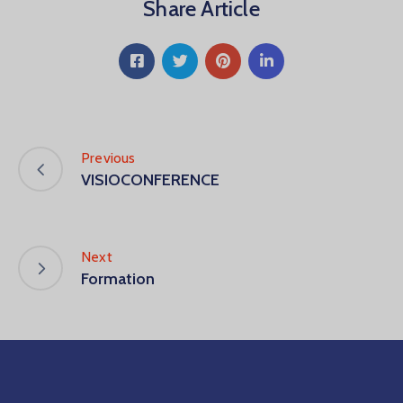
Share Article
Previous
VISIOCONFERENCE
Next
Formation