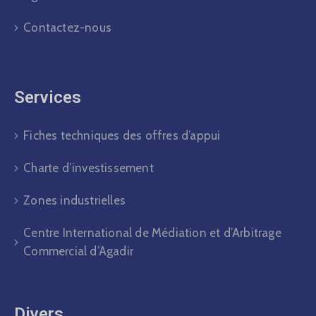
Contactez-nous
Services
Fiches techniques des offres d’appui
Charte d’investissement
Zones industrielles
Centre International de Médiation et d’Arbitrage
Commercial d’Agadir
Divers​