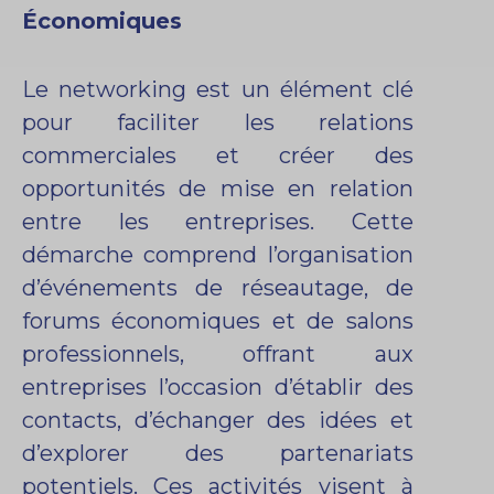
Économiques
Le networking est un élément clé
pour faciliter les relations
commerciales et créer des
opportunités de mise en relation
entre les entreprises. Cette
démarche comprend l’organisation
d’événements de réseautage, de
forums économiques et de salons
professionnels, offrant aux
entreprises l’occasion d’établir des
contacts, d’échanger des idées et
d’explorer des partenariats
potentiels. Ces activités visent à