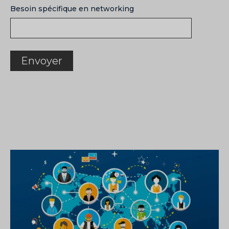
Besoin spécifique en networking