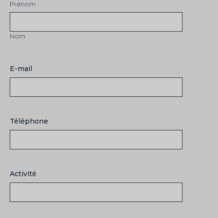
Prénom
Nom
E-mail
Téléphone
Activité