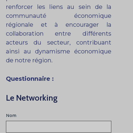
renforcer les liens au sein de la
communauté économique
régionale et à encourager la
collaboration entre différents
acteurs du secteur, contribuant
ainsi au dynamisme économique
de notre région.
Questionnaire :
Le Networking
Nom