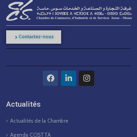
Contactez-nous
Actualités​
Actualités de la Chambre
Agenda CCISTTA