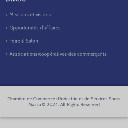
Missions et visions
Opportunités d’affaires
Foire & Salon
Associations/coopératives des commerçants
Chambre de Commerce d'Industrie et de Services Souss
Massa © 2024. All Rights Reserved