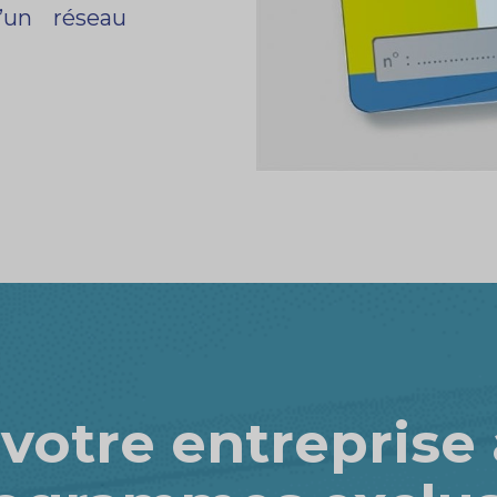
’un réseau
votre entreprise