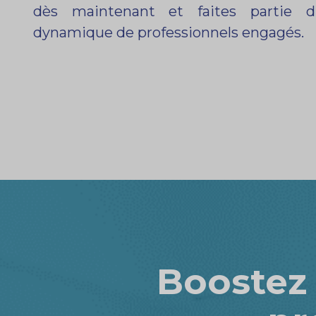
dès maintenant et faites partie d
dynamique de professionnels engagés.
Boostez 