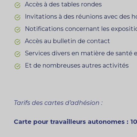
Accès à des tables rondes
Invitations à des réunions avec des 
Notifications concernant les exposit
Accès au bulletin de contact
Services divers en matière de santé e
Et de nombreuses autres activités
Tarifs des cartes d’adhésion :
Carte pour travailleurs autonomes : 1