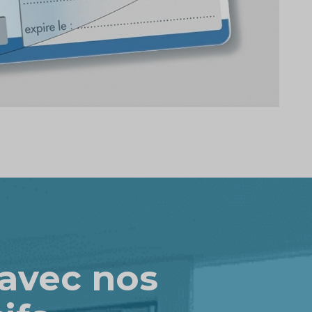
 avec nos