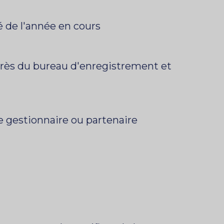
é de l'année en cours
uprès du bureau d'enregistrement et
ue gestionnaire ou partenaire