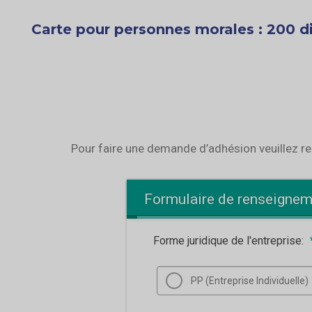
Carte pour personnes morales : 200 d
Pour faire une demande d’adhésion veuillez rem
Formulaire de renseignem
Forme juridique de l'entreprise:
PP (Entreprise Individuelle)