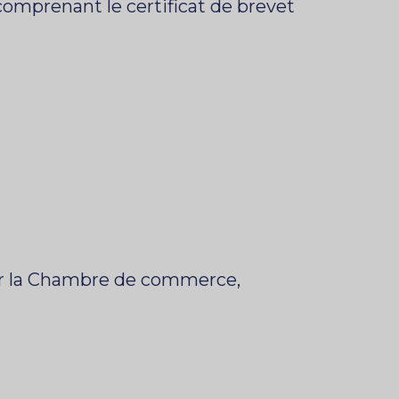
 comprenant le certificat de brevet
par la Chambre de commerce,