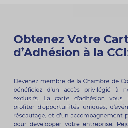
Obtenez Votre Car
d’Adhésion à la CC
Devenez membre de la Chambre de C
bénéficiez d’un accès privilégié à n
exclusifs. La carte d’adhésion vous
profiter d’opportunités uniques, d’év
réseautage, et d’un accompagnement p
pour développer votre entreprise. Rej