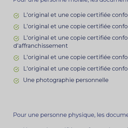
L'original et une copie certifiée conf
L'original et une copie certifiée co
L'original et une copie certifiée con
d'affranchissement
L'original et une copie certifiée conf
L'original et une copie certifiée con
Une photographie personnelle
Pour une personne physique, les documen