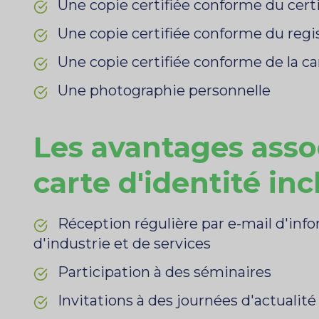
Une copie certifiée conforme du certif
Une copie certifiée conforme du reg
Une copie certifiée conforme de la ca
Une photographie personnelle
Les avantages assoc
carte d'identité in
Réception régulière par e-mail d'in
d'industrie et de services
Participation à des séminaires
Invitations à des journées d'actualit