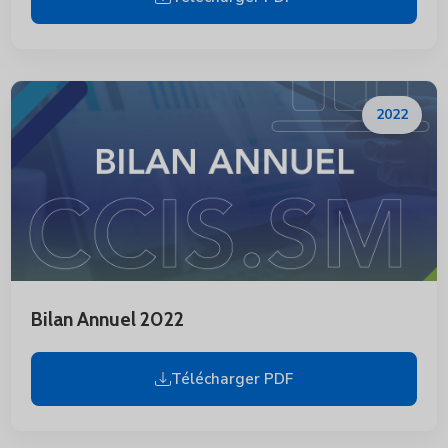
2022
Bilan Annuel 2022
Télécharger PDF