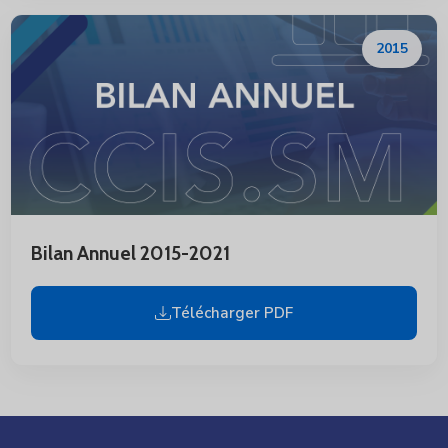
2015
Bilan Annuel 2015-2021
Télécharger PDF