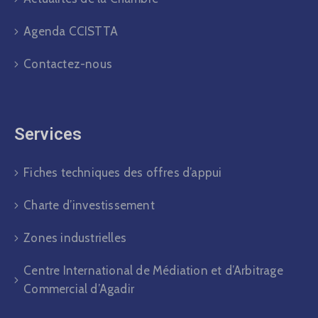
Agenda CCISTTA
Contactez-nous
Services
Fiches techniques des offres d’appui
Charte d’investissement
Zones industrielles
Centre International de Médiation et d’Arbitrage
Commercial d’Agadir