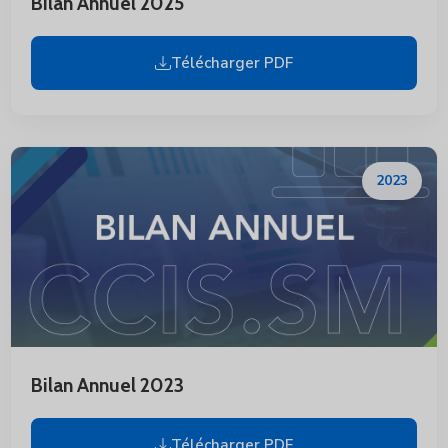
Bilan Annuel 2025
Télécharger PDF
2023
Bilan Annuel 2023
Télécharger PDF