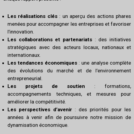
Les réalisations clés
: un aperçu des actions phares
menées pour accompagner les entreprises et favoriser
l’innovation.
Les collaborations et partenariats
: des initiatives
stratégiques avec des acteurs locaux, nationaux et
internationaux.
Les tendances économiques
: une analyse complète
des évolutions du marché et de l’environnement
entrepreneurial.
Les projets de soutien
: formations,
accompagnements techniques, et mesures pour
améliorer la compétitivité.
Les perspectives d’avenir
: des priorités pour les
années à venir afin de poursuivre notre mission de
dynamisation économique.