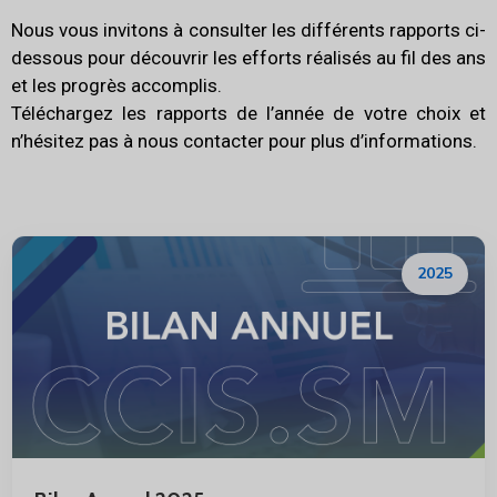
Nous vous invitons à consulter les différents rapports ci-
dessous pour découvrir les efforts réalisés au fil des ans
et les progrès accomplis.
Téléchargez les rapports de l’année de votre choix et
n’hésitez pas à nous contacter pour plus d’informations.
2025