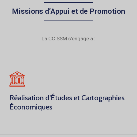
Missions d’Appui et de Promotion
La CCISSM s’engage à :
Réalisation d'Études et Cartographies
Économiques