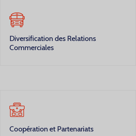
Diversification des Relations
Commerciales
Coopération et Partenariats