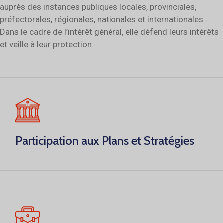
auprès des instances publiques locales, provinciales,
préfectorales, régionales, nationales et internationales.
Dans le cadre de l’intérêt général, elle défend leurs intérêts
et veille à leur protection.
Participation aux Plans et Stratégies