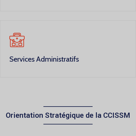
Services Administratifs
Orientation Stratégique de la CCISSM