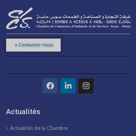
Contactez-nous
Actualités​
Actualités de la Chambre