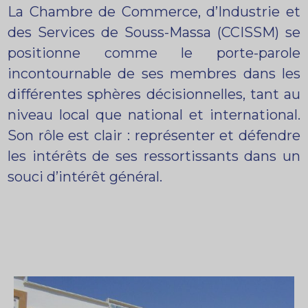
La Chambre de Commerce, d’Industrie et
des Services de Souss-Massa (CCISSM) se
positionne comme le porte-parole
incontournable de ses membres dans les
différentes sphères décisionnelles, tant au
niveau local que national et international.
Son rôle est clair : représenter et défendre
les intérêts de ses ressortissants dans un
souci d’intérêt général.