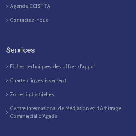
Agenda CCISTTA
Contactez-nous
Services
Fiches techniques des offres d’appui
Charte d’investissement
Zones industrielles
Centre International de Médiation et d’Arbitrage
Commercial d’Agadir