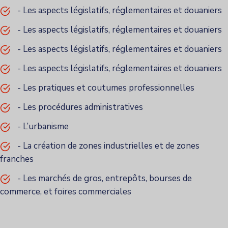
- Les aspects législatifs, réglementaires et douaniers
- Les aspects législatifs, réglementaires et douaniers
- Les aspects législatifs, réglementaires et douaniers
- Les aspects législatifs, réglementaires et douaniers
- Les pratiques et coutumes professionnelles
- Les procédures administratives
- L’urbanisme
- La création de zones industrielles et de zones
franches
- Les marchés de gros, entrepôts, bourses de
commerce, et foires commerciales