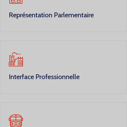
Représentation Parlementaire
Interface Professionnelle