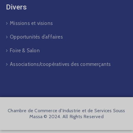
Divers​
Missions et visions
Opportunités d’affaires
Foire & Salon
Associations/coopératives des commerçants
Chambre de Commerce d'Industrie et de Services Souss
Massa © 2024. All Rights Reserved