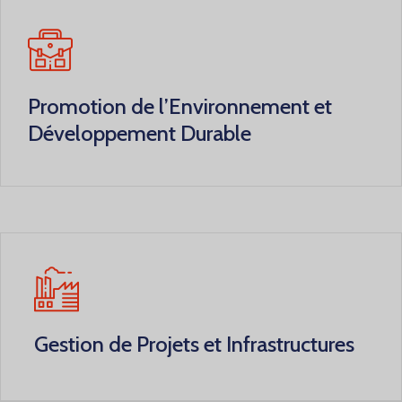
Promotion de l’Environnement et
Développement Durable
Gestion de Projets et Infrastructures