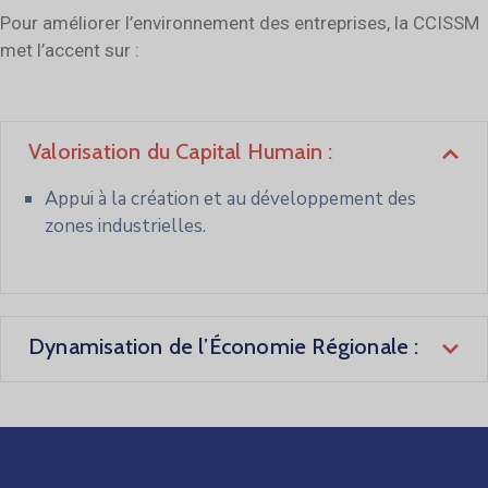
Pour améliorer l’environnement des entreprises, la CCISSM
met l’accent sur :
Valorisation du Capital Humain :
Appui à la création et au développement des
zones industrielles.
Dynamisation de l’Économie Régionale :