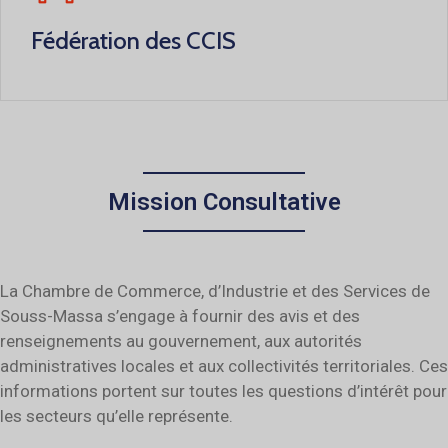
Fédération des CCIS
Mission Consultative
La Chambre de Commerce, d’Industrie et des Services de
Souss-Massa s’engage à fournir des avis et des
renseignements au gouvernement, aux autorités
administratives locales et aux collectivités territoriales. Ces
informations portent sur toutes les questions d’intérêt pour
les secteurs qu’elle représente.