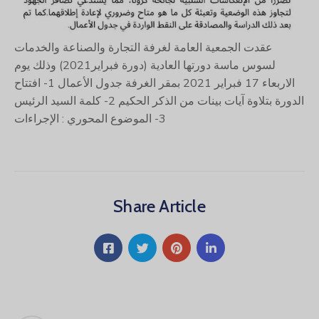
عقدت الجمعية العامة لغرفة التجارة والصناعة والخدمات
لسوس ماسة دورتها العادية (دورة فبراير2021) وذلك يوم
الاربعاء 17 فبراير 2021 بمقر الغرفة جدول الأعمال 1- افتتاح
الدورة بتلاوة آيات بينات من الذكر الحكيم 2- كلمة السيد الرئيس
3- الموضوع المحوري : الإجراءات
Share Article