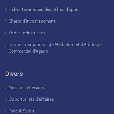
Fiches techniques des offres d’appui
Charte d’investissement
Zones industrielles
Centre International de Médiation et d’Arbitrage
Commercial d’Agadir
Divers​
Missions et visions
Opportunités d’affaires
Foire & Salon