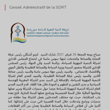
Conseil Administratif de la SDRT