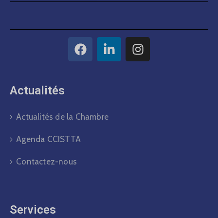
Actualités​
Actualités de la Chambre
Agenda CCISTTA
Contactez-nous
Services