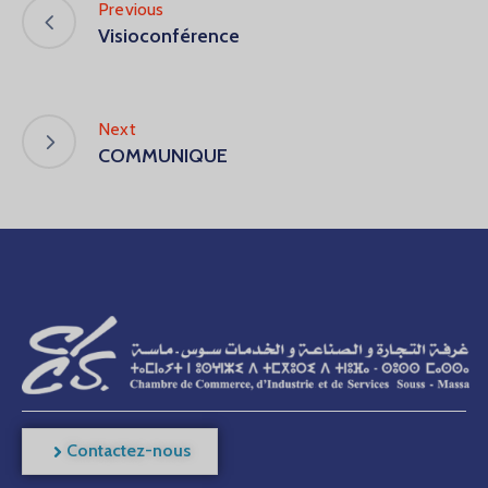
Previous
Visioconférence
Next
COMMUNIQUE
Contactez-nous