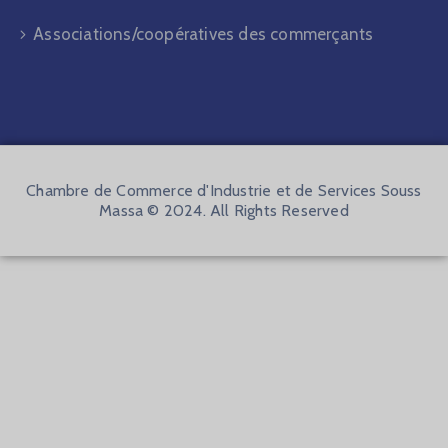
Associations/coopératives des commerçants
Chambre de Commerce d'Industrie et de Services Souss
Massa © 2024. All Rights Reserved