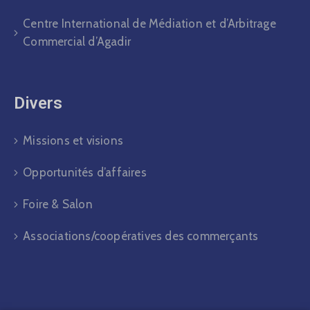
Centre International de Médiation et d’Arbitrage
Commercial d’Agadir
Divers​
Missions et visions
Opportunités d’affaires
Foire & Salon
Associations/coopératives des commerçants