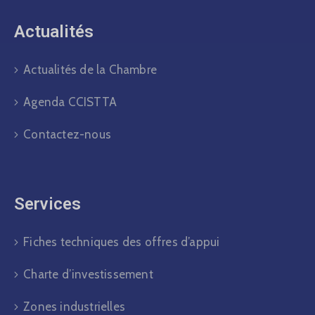
Actualités​
Actualités de la Chambre
Agenda CCISTTA
Contactez-nous
Services
Fiches techniques des offres d’appui
Charte d’investissement
Zones industrielles