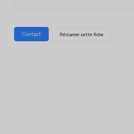
Contact
Réclamer cette fiche