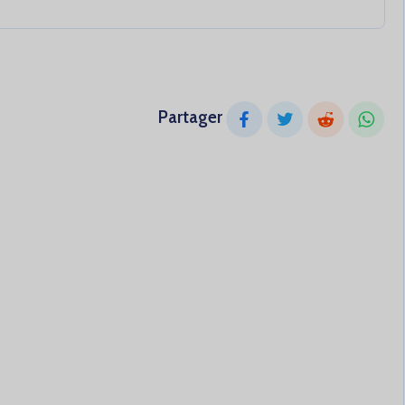
Partager