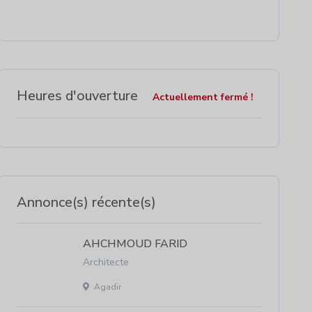
Heures d'ouverture
Actuellement fermé !
Annonce(s) récente(s)
AHCHMOUD FARID
Architecte
Agadir