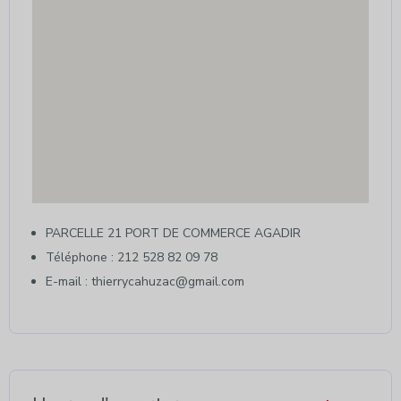
PARCELLE 21 PORT DE COMMERCE AGADIR
Téléphone : 212 528 82 09 78
E-mail : thierrycahuzac@gmail.com