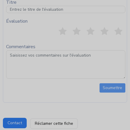
Titre
Évaluation
Commentaires
Soumettre
Contact
Réclamer cette fiche