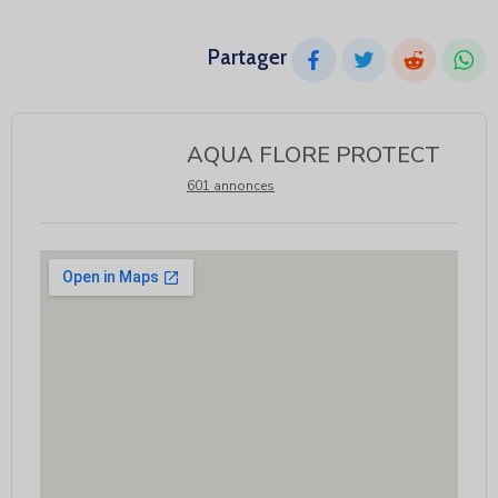
Partager
AQUA FLORE PROTECT
601 annonces