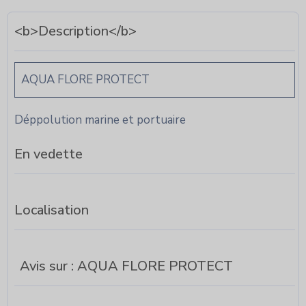
<b>Description</b>
AQUA FLORE PROTECT
Déppolution marine et portuaire
En vedette
Localisation
Avis sur : AQUA FLORE PROTECT