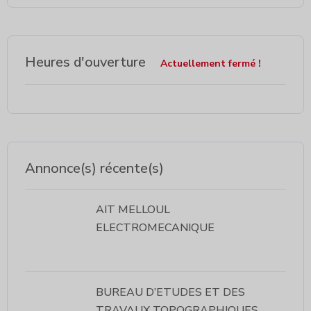
Heures d'ouverture
Actuellement fermé !
Annonce(s) récente(s)
AIT MELLOUL
ELECTROMECANIQUE
BUREAU D’ETUDES ET DES
TRAVAUX TOPOGRAPHIQUES