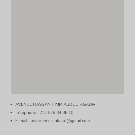
AVENUE HASSAN II IMM ABDOU AGADIR
Téléphone : 212 528 84 85 10
E-mail : assurances.inbiaat@gmail.com