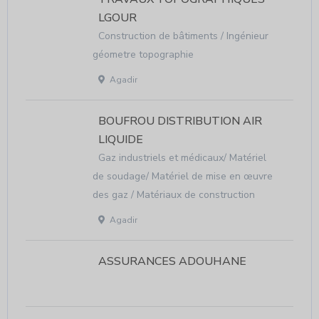
LGOUR
Construction de bâtiments / Ingénieur
géometre topographie
Agadir
BOUFROU DISTRIBUTION AIR
LIQUIDE
Gaz industriels et médicaux/ Matériel
de soudage/ Matériel de mise en œuvre
des gaz / Matériaux de construction
Agadir
ASSURANCES ADOUHANE