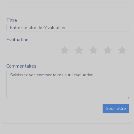
Titre
Évaluation
Commentaires
Soumettre