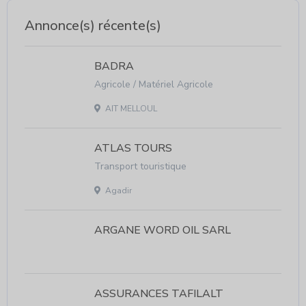
Annonce(s) récente(s)
BADRA
Agricole / Matériel Agricole
AIT MELLOUL
ATLAS TOURS
Transport touristique
Agadir
ARGANE WORD OIL SARL
ASSURANCES TAFILALT