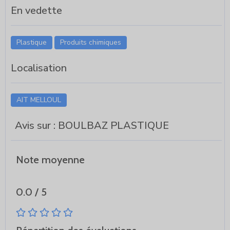
En vedette
Plastique
Produits chimiques
Localisation
AIT MELLOUL
Avis sur : BOULBAZ PLASTIQUE
Note moyenne
0.0 / 5