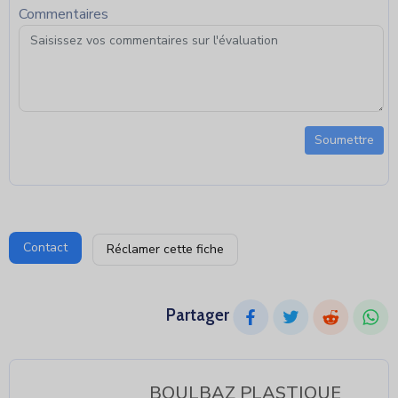
Commentaires
Soumettre
Contact
Réclamer cette fiche
Partager
BOULBAZ PLASTIQUE