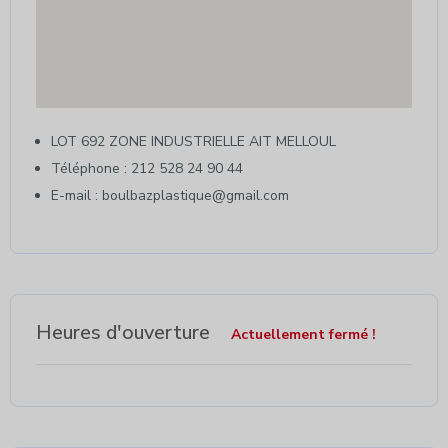
LOT 692 ZONE INDUSTRIELLE AIT MELLOUL
Téléphone : 212 528 24 90 44
E-mail : boulbazplastique@gmail.com
Heures d'ouverture
Actuellement fermé !