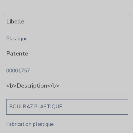
Libelle
Plastique
Patente
00001757
<b>Description</b>
BOULBAZ PLASTIQUE
Fabrication plastique