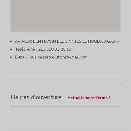
AV JABIR BEN HAYAN BLOC N° 119 EL HOUDA AGADIR
Téléphone : 212 528 32 20 18
E-mail : businessetsolution@gmail.com
Heures d'ouverture
Actuellement fermé !