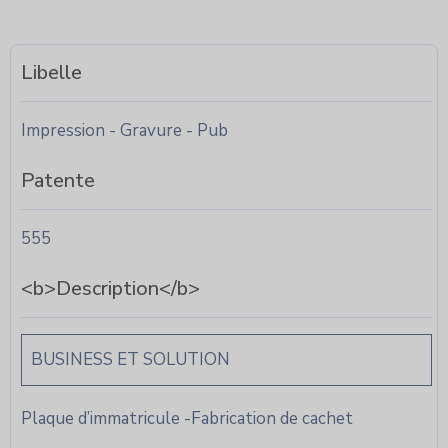
Libelle
Impression - Gravure - Pub
Patente
555
<b>Description</b>
BUSINESS ET SOLUTION
Plaque d’immatricule -Fabrication de cachet