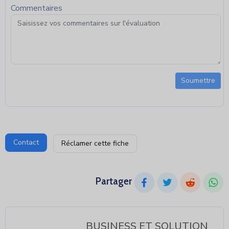
Commentaires
Soumettre
Contact
Réclamer cette fiche
Partager
BUSINESS ET SOLUTION