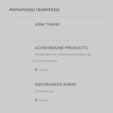
Annonce(s) récente(s)
ASNI TRANS
ACHEHBOUNE PRODUCTS
Production et commercialisation de
l'huile d'argane
Agadir
ASSURANCES KSIMA
Assurances
Agadir