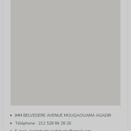
IMM BELVEDERE AVENUE MOUQAOUAMA AGADIR
Téléphone : 212 528 84 28 26