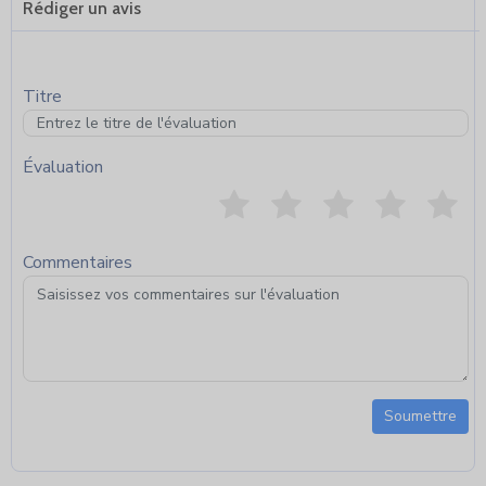
Rédiger un avis
Titre
Évaluation
Commentaires
Soumettre