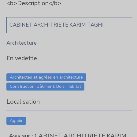
<b>Description</b>
CABINET ARCHITRIETE KARIM TAGHI
Architecture
En vedette
Architectes et agréés en architecture
Construction, Bâtiment, Bois, Habitat
Localisation
Agadir
Avis sur : CABINET ARCHITRIETE KARIM