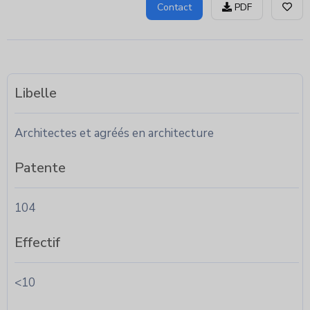
Contact
PDF
Libelle
Architectes et agréés en architecture
Patente
104
Effectif
<10