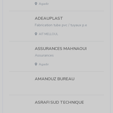
Agadir
ADEAUPLAST
Fabrication tube pvc / tuyaux p.e
AIT MELLOUL
ASSURANCES MAHNAOUI
Assurances
Agadir
AMANOUZ BUREAU
ASRAFI SUD TECHNIQUE