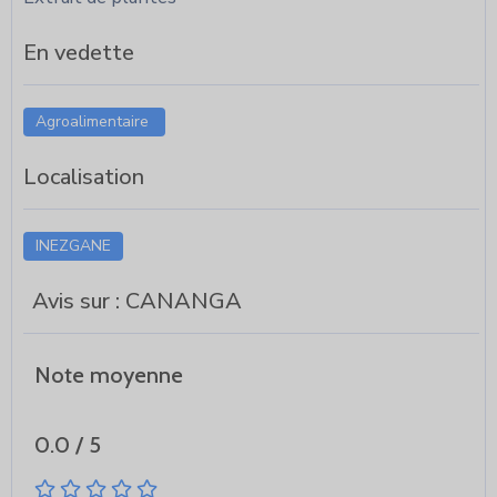
En vedette
Agroalimentaire
Localisation
INEZGANE
Avis sur : CANANGA
Note moyenne
0.0 / 5