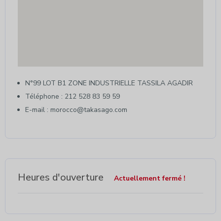
N°99 LOT B1 ZONE INDUSTRIELLE TASSILA AGADIR
Téléphone : 212 528 83 59 59
E-mail : morocco@takasago.com
Heures d'ouverture
Actuellement fermé !