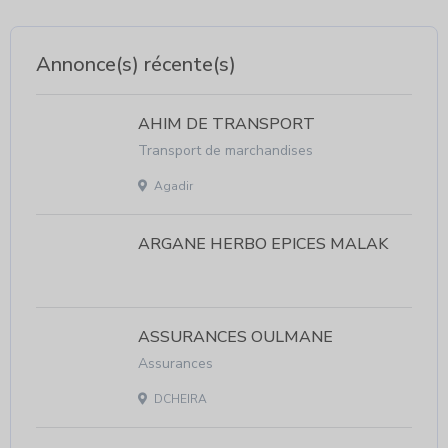
Annonce(s) récente(s)
AHIM DE TRANSPORT
Transport de marchandises
Agadir
ARGANE HERBO EPICES MALAK
ASSURANCES OULMANE
Assurances
DCHEIRA