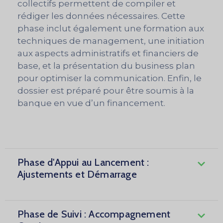
collectifs permettent de compiler et
rédiger les données nécessaires. Cette
phase inclut également une formation aux
techniques de management, une initiation
aux aspects administratifs et financiers de
base, et la présentation du business plan
pour optimiser la communication. Enfin, le
dossier est préparé pour être soumis à la
banque en vue d’un financement.
Phase d'Appui au Lancement :
Ajustements et Démarrage
Phase de Suivi : Accompagnement