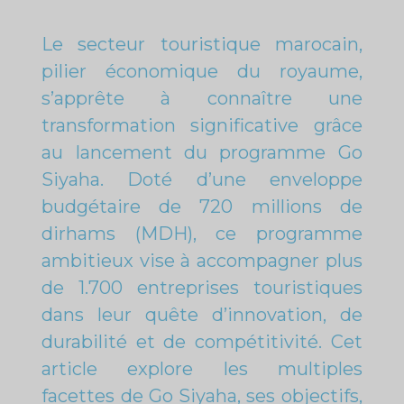
Le secteur touristique marocain,
pilier économique du royaume,
s’apprête à connaître une
transformation significative grâce
au lancement du programme Go
Siyaha. Doté d’une enveloppe
budgétaire de 720 millions de
dirhams (MDH), ce programme
ambitieux vise à accompagner plus
de 1.700 entreprises touristiques
dans leur quête d’innovation, de
durabilité et de compétitivité. Cet
article explore les multiples
facettes de Go Siyaha, ses objectifs,