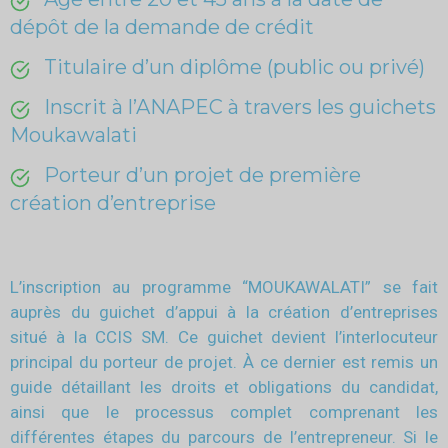
dépôt de la demande de crédit
Titulaire d’un diplôme (public ou privé)
Inscrit à l’ANAPEC à travers les guichets
Moukawalati
Porteur d’un projet de première
création d’entreprise
L’inscription au programme “MOUKAWALATI” se fait
auprès du guichet d’appui à la création d’entreprises
situé à la CCIS SM. Ce guichet devient l’interlocuteur
principal du porteur de projet. À ce dernier est remis un
guide détaillant les droits et obligations du candidat,
ainsi que le processus complet comprenant les
différentes étapes du parcours de l’entrepreneur. Si le