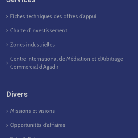
Fiches techniques des offres d’appui
Charte d’investissement
Zones industrielles
Centre International de Médiation et d’Arbitrage
Commercial d’Agadir
Divers​
Missions et visions
Opportunités d’affaires