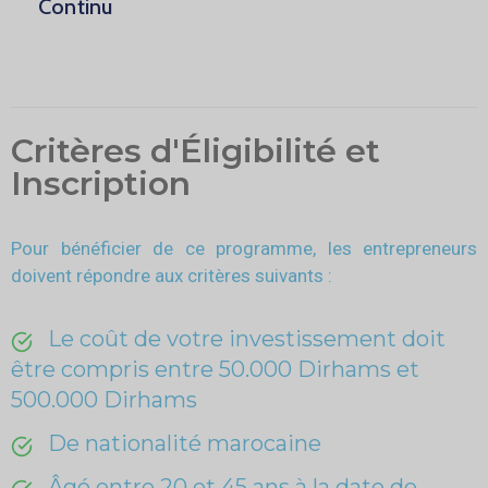
Continu
Critères d'Éligibilité et
Inscription
Pour bénéficier de ce programme, les entrepreneurs
doivent répondre aux critères suivants :
Le coût de votre investissement doit
être compris entre 50.000 Dirhams et
500.000 Dirhams
De nationalité marocaine
Âgé entre 20 et 45 ans à la date de