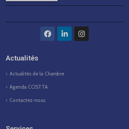
Actualités​
Actualités de la Chambre
Agenda CCISTTA
Contactez-nous
Services