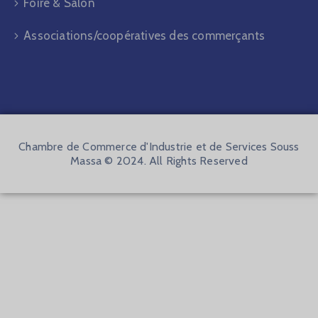
Foire & Salon
Associations/coopératives des commerçants
Chambre de Commerce d'Industrie et de Services Souss
Massa © 2024. All Rights Reserved