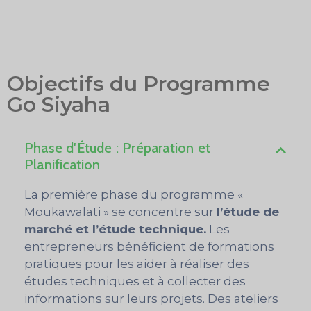
Objectifs du Programme
Go Siyaha
Phase d'Étude : Préparation et
Planification
La première phase du programme «
Moukawalati » se concentre sur
l’étude de
marché et l’étude technique.
Les
entrepreneurs bénéficient de formations
pratiques pour les aider à réaliser des
études techniques et à collecter des
informations sur leurs projets. Des ateliers