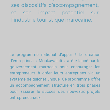
ses dispositifs d’accompagnement,
et son impact potentiel sur
l’industrie touristique marocaine.
Le programme national d’appui à la création
d’entreprises « Moukawalati » a été lancé par le
gouvernement marocain pour encourager les
entrepreneurs à créer leurs entreprises via un
système de guichet unique. Ce programme offre
un accompagnement structuré en trois phases
pour assurer le succès des nouveaux projets
entrepreneuriaux.