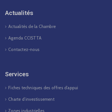
Actualités​
Actualités de la Chambre
Agenda CCISTTA
Contactez-nous
Services
Fiches techniques des offres d’appui
Charte d’investissement
Zones industrielles