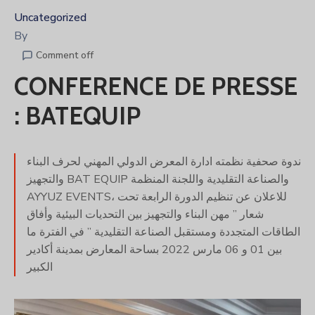
Uncategorized
By
Comment off
CONFERENCE DE PRESSE
: BATEQUIP
ندوة صحفية نظمته ادارة المعرض الدولي المهني لحرف البناء
والتجهيز BAT EQUIP والصناعة التقليدية واللجنة المنظمة
AYYUZ EVENTS، للاعلان عن تنظيم الدورة الرابعة تحت
شعار ” مهن البناء والتجهيز بين التحديات البيئية وأفاق
الطاقات المتجددة ومستقبل الصناعة التقليدية ” في الفترة ما
بين 01 و 06 مارس 2022 بساحة المعارض بمدينة أكادير
الكبير