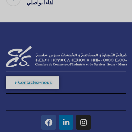
Contactez-nous