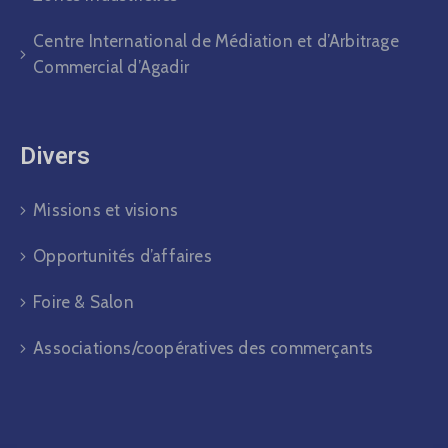
Centre International de Médiation et d’Arbitrage
Commercial d’Agadir
Divers​
Missions et visions
Opportunités d’affaires
Foire & Salon
Associations/coopératives des commerçants