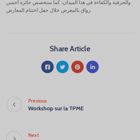
والحرفية والكفاءة في هذا الميدان، كما ستخصص جائزة أحسن
رواق بالمعرض خلال حفل اختتام المعارض.
Share Article
Previous
Workshop sur la TPME
Next