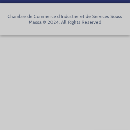
Chambre de Commerce d'Industrie et de Services Souss
Massa © 2024. All Rights Reserved