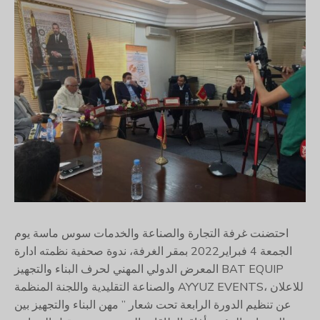
احتضنت غرفة التجارة والصناعة والخدمات سوس ماسة يوم
الجمعة 4 فبراير2022 بمقر الغرفة، ندوة صحفية نظمته ادارة
المعرض الدولي المهني لحرف البناء والتجهيز BAT EQUIP
والصناعة التقليدية واللجنة المنظمة AYYUZ EVENTS، للاعلان
عن تنظيم الدورة الرابعة تحت شعار ” مهن البناء والتجهيز بين